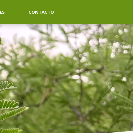
ES
CONTACTO