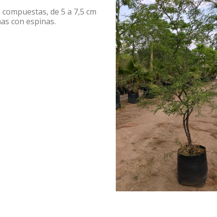
 compuestas, de 5 a 7,5 cm
mas con espinas.