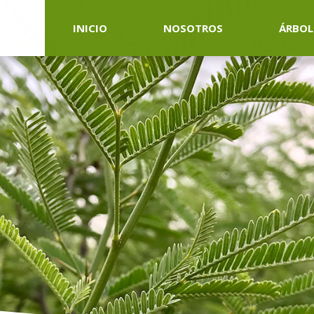
INICIO
NOSOTROS
ÁRBOL