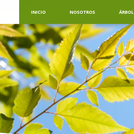
INICIO
NOSOTROS
ÁRBOL