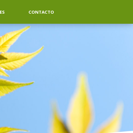
ES
CONTACTO