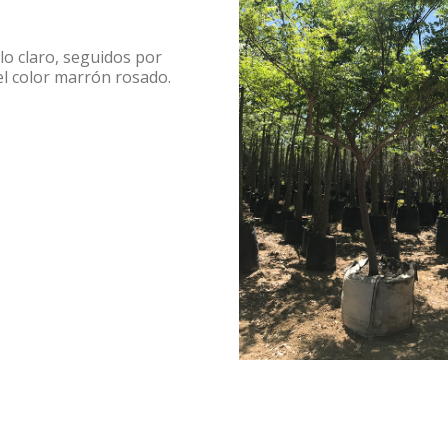
lo claro, seguidos por
el color marrón rosado.