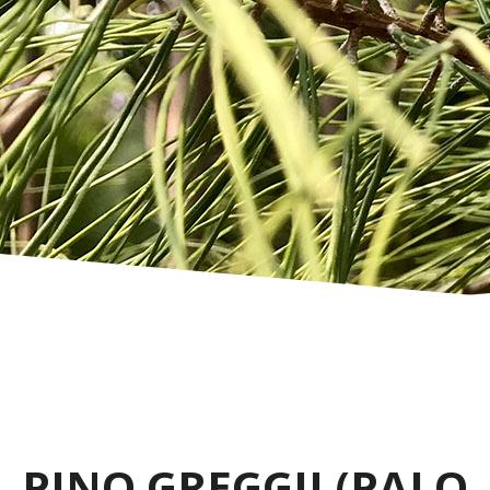
PINO GREGGII (PALO