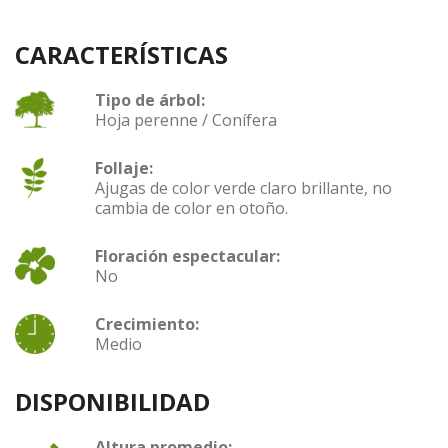
CARACTERÍSTICAS
Tipo de árbol:
Hoja perenne / Conífera
Follaje:
Ajugas de color verde claro brillante, no
cambia de color en otoño.
Floración espectacular:
No
Crecimiento:
Medio
DISPONIBILIDAD
Altura promedio: