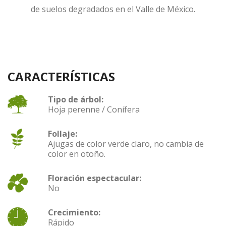
de suelos degradados en el Valle de México.
CARACTERÍSTICAS
Tipo de árbol:
Hoja perenne / Conífera
Follaje:
Ajugas de color verde claro, no cambia de
color en otoño.
Floración espectacular:
No
Crecimiento:
Rápido