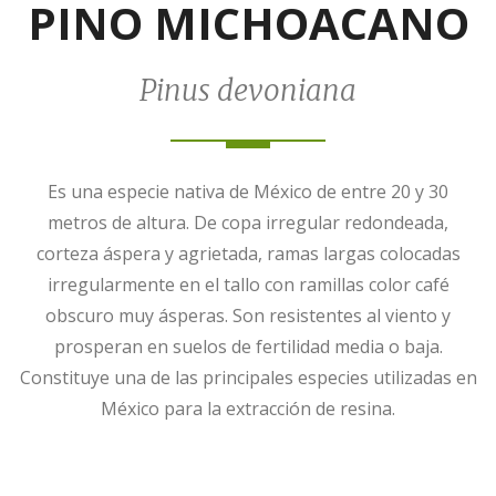
PINO MICHOACANO
Pinus devoniana
Es una especie nativa de México de entre 20 y 30
metros de altura. De copa irregular redondeada,
corteza áspera y agrietada, ramas largas colocadas
irregularmente en el tallo con ramillas color café
obscuro muy ásperas. Son resistentes al viento y
prosperan en suelos de fertilidad media o baja.
Constituye una de las principales especies utilizadas en
México para la extracción de resina.