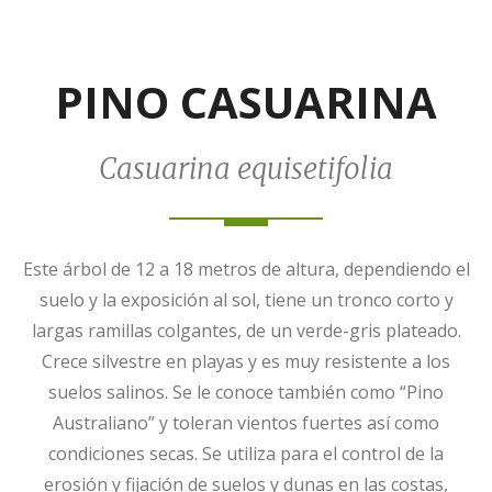
PINO CASUARINA
Casuarina equisetifolia
Este árbol de 12 a 18 metros de altura, dependiendo el
suelo y la exposición al sol, tiene un tronco corto y
largas ramillas colgantes, de un verde-gris plateado.
Crece silvestre en playas y es muy resistente a los
suelos salinos. Se le conoce también como “Pino
Australiano” y toleran vientos fuertes así como
condiciones secas. Se utiliza para el control de la
erosión y fijación de suelos y dunas en las costas,