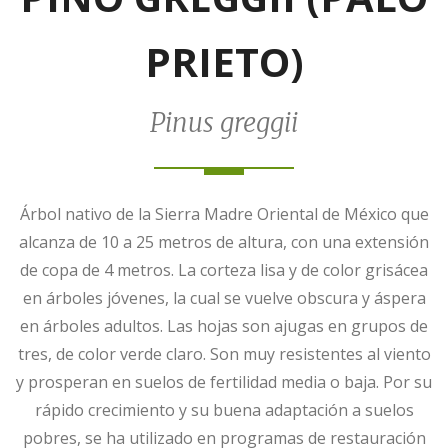
PRIETO)
Pinus greggii
Árbol nativo de la Sierra Madre Oriental de México que
alcanza de 10 a 25 metros de altura, con una extensión
de copa de 4 metros. La corteza lisa y de color grisácea
en árboles jóvenes, la cual se vuelve obscura y áspera
en árboles adultos. Las hojas son ajugas en grupos de
tres, de color verde claro. Son muy resistentes al viento
y prosperan en suelos de fertilidad media o baja. Por su
rápido crecimiento y su buena adaptación a suelos
pobres, se ha utilizado en programas de restauración