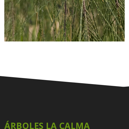
ÁRBOLES LA CALMA