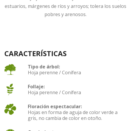
estuarios, márgenes de ríos y arroyos; tolera los suelos
pobres y arenosos.
CARACTERÍSTICAS
Tipo de árbol:
Hoja perenne / Conífera
Follaje:
Hoja perenne / Conífera
Floración espectacular:
Hojas en forma de aguja de color verde a
gris, no cambia de color en otoño.