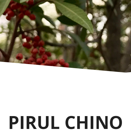
PIRUL CHINO