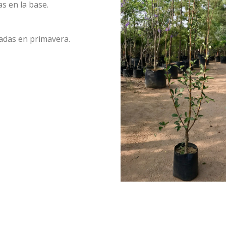
s en la base.
sadas en primavera.