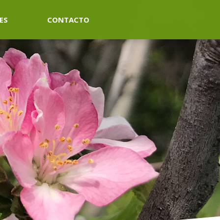
ES
CONTACTO