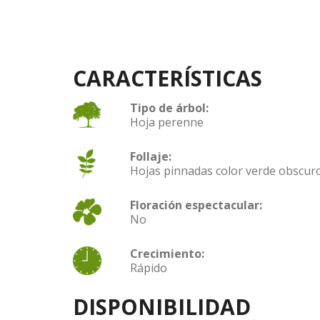
CARACTERÍSTICAS
Tipo de árbol:
Hoja perenne
Follaje:
Hojas pinnadas color verde obscuro
Floración espectacular:
No
Crecimiento:
Rápido
DISPONIBILIDAD