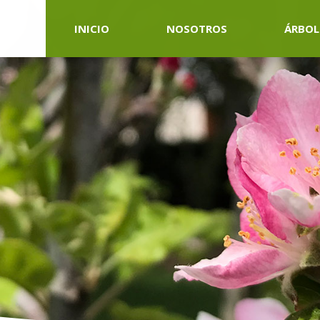
INICIO
NOSOTROS
ÁRBOL